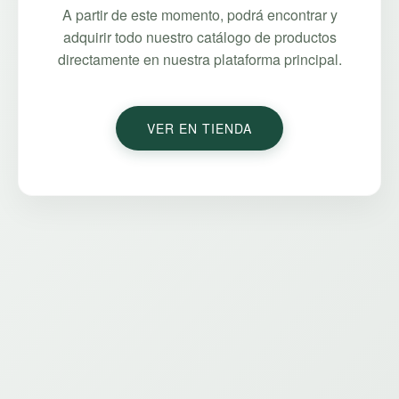
A partir de este momento, podrá encontrar y
adquirir todo nuestro catálogo de productos
directamente en nuestra plataforma principal.
VER EN TIENDA