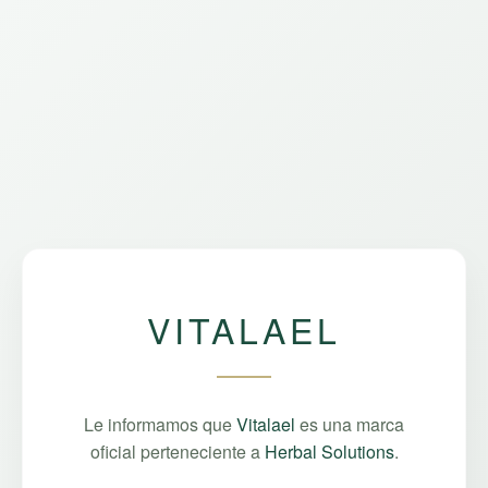
VITALAEL
Le informamos que
Vitalael
es una marca
oficial perteneciente a
Herbal Solutions
.