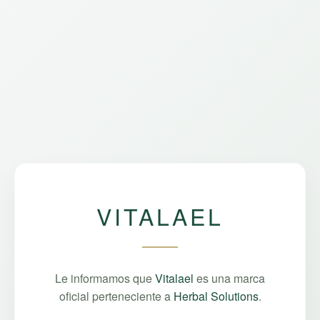
VITALAEL
Le informamos que
Vitalael
es una marca
oficial perteneciente a
Herbal Solutions
.