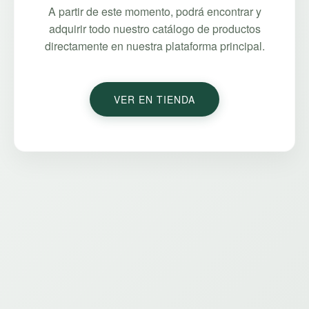
A partir de este momento, podrá encontrar y
adquirir todo nuestro catálogo de productos
directamente en nuestra plataforma principal.
VER EN TIENDA