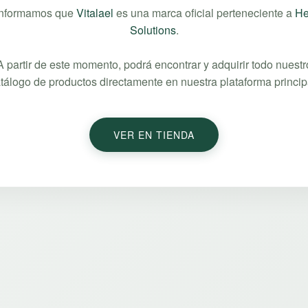
informamos que
Vitalael
es una marca oficial perteneciente a
He
Solutions
.
A partir de este momento, podrá encontrar y adquirir todo nuestr
tálogo de productos directamente en nuestra plataforma princip
VER EN TIENDA