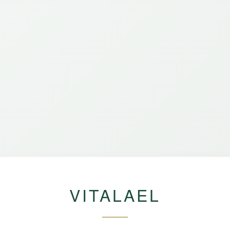
VITALAEL