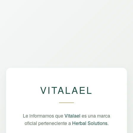
VITALAEL
Le informamos que
Vitalael
es una marca
oficial perteneciente a
Herbal Solutions
.