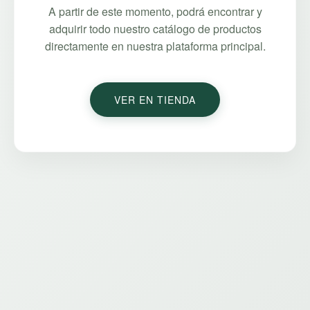
A partir de este momento, podrá encontrar y
adquirir todo nuestro catálogo de productos
directamente en nuestra plataforma principal.
VER EN TIENDA