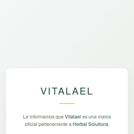
VITALAEL
Le informamos que
Vitalael
es una marca
oficial perteneciente a
Herbal Solutions
.