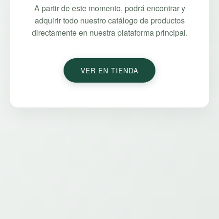
A partir de este momento, podrá encontrar y
adquirir todo nuestro catálogo de productos
directamente en nuestra plataforma principal.
VER EN TIENDA