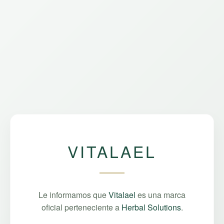
VITALAEL
Le informamos que
Vitalael
es una marca
oficial perteneciente a
Herbal Solutions
.