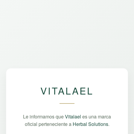
VITALAEL
Le informamos que
Vitalael
es una marca
oficial perteneciente a
Herbal Solutions
.