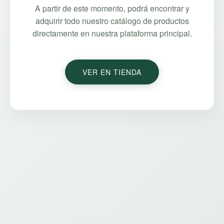
A partir de este momento, podrá encontrar y
adquirir todo nuestro catálogo de productos
directamente en nuestra plataforma principal.
VER EN TIENDA