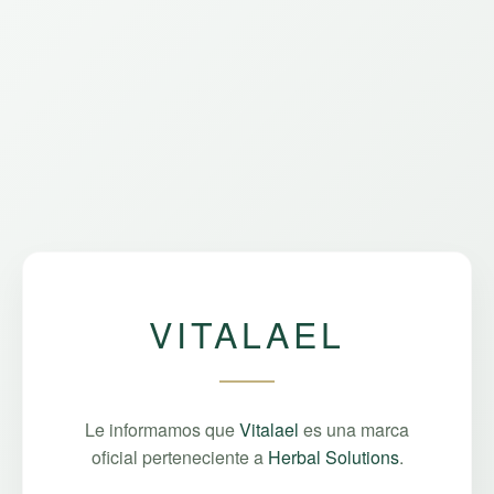
VITALAEL
Le informamos que
Vitalael
es una marca
oficial perteneciente a
Herbal Solutions
.