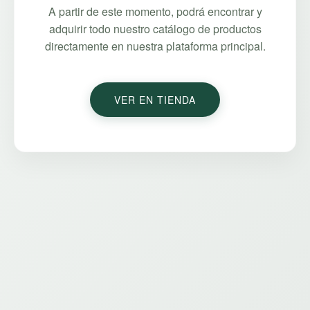
A partir de este momento, podrá encontrar y
adquirir todo nuestro catálogo de productos
directamente en nuestra plataforma principal.
VER EN TIENDA