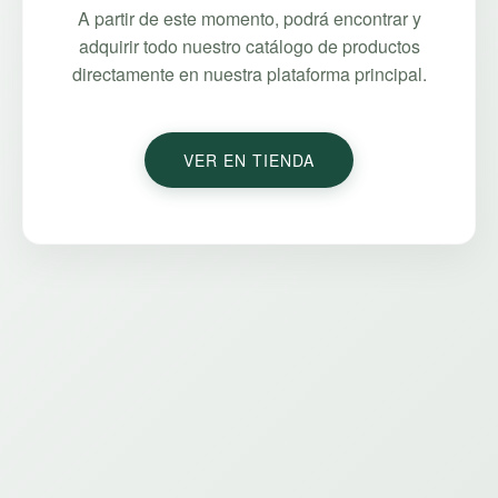
A partir de este momento, podrá encontrar y
adquirir todo nuestro catálogo de productos
directamente en nuestra plataforma principal.
VER EN TIENDA