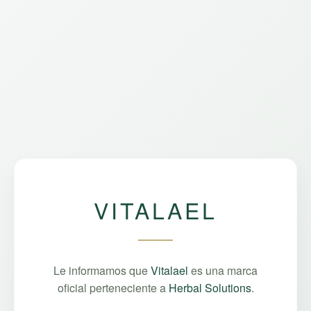
VITALAEL
Le informamos que
Vitalael
es una marca
oficial perteneciente a
Herbal Solutions
.