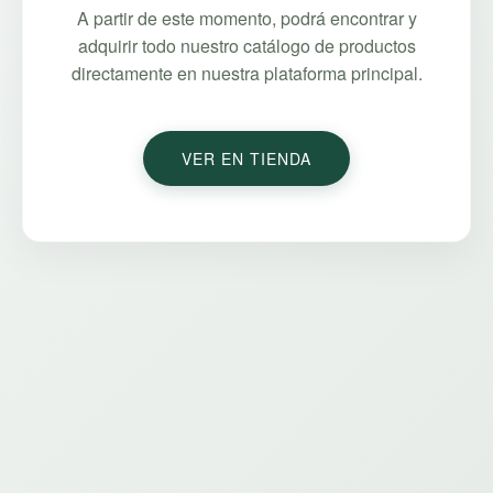
A partir de este momento, podrá encontrar y
adquirir todo nuestro catálogo de productos
directamente en nuestra plataforma principal.
VER EN TIENDA