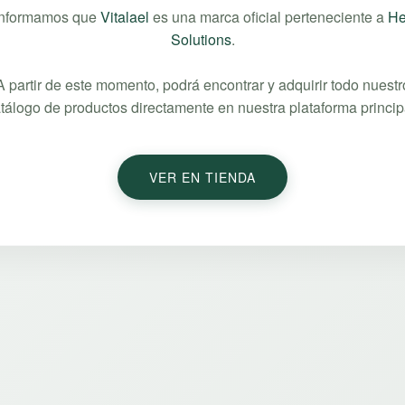
informamos que
Vitalael
es una marca oficial perteneciente a
He
Solutions
.
A partir de este momento, podrá encontrar y adquirir todo nuestr
tálogo de productos directamente en nuestra plataforma princip
VER EN TIENDA