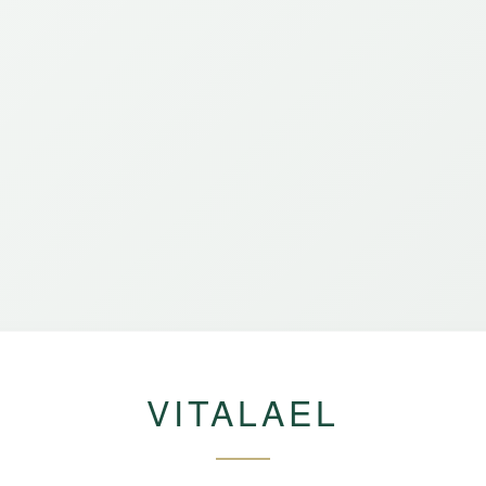
VITALAEL