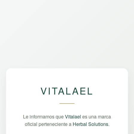
VITALAEL
Le informamos que
Vitalael
es una marca
oficial perteneciente a
Herbal Solutions
.