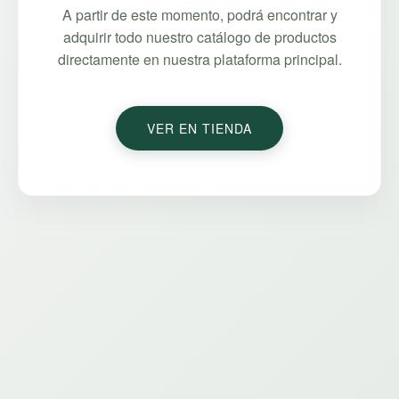
A partir de este momento, podrá encontrar y
adquirir todo nuestro catálogo de productos
directamente en nuestra plataforma principal.
VER EN TIENDA