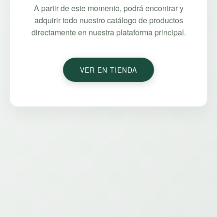
A partir de este momento, podrá encontrar y
adquirir todo nuestro catálogo de productos
directamente en nuestra plataforma principal.
VER EN TIENDA