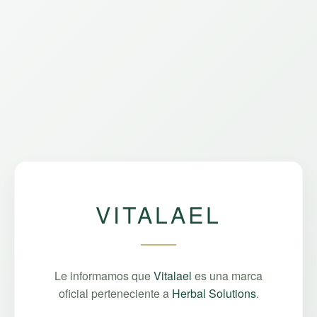
VITALAEL
Le informamos que
Vitalael
es una marca
oficial perteneciente a
Herbal Solutions
.