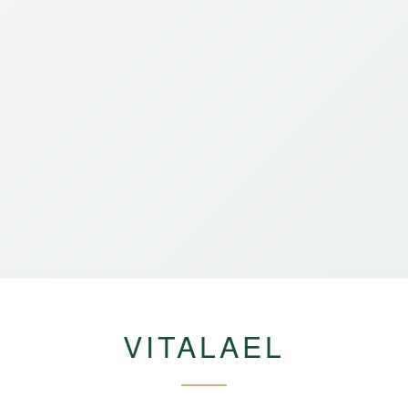
VITALAEL