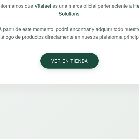
informamos que
Vitalael
es una marca oficial perteneciente a
He
Solutions
.
A partir de este momento, podrá encontrar y adquirir todo nuestr
tálogo de productos directamente en nuestra plataforma princip
VER EN TIENDA