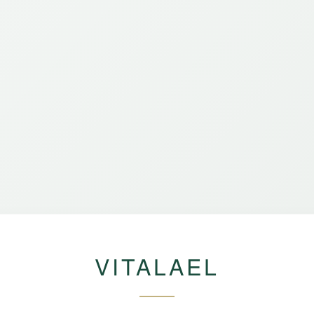
VITALAEL