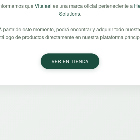
informamos que
Vitalael
es una marca oficial perteneciente a
He
Solutions
.
A partir de este momento, podrá encontrar y adquirir todo nuestr
tálogo de productos directamente en nuestra plataforma princip
VER EN TIENDA