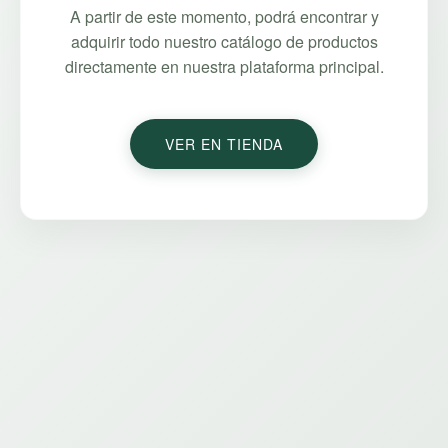
A partir de este momento, podrá encontrar y
adquirir todo nuestro catálogo de productos
directamente en nuestra plataforma principal.
VER EN TIENDA