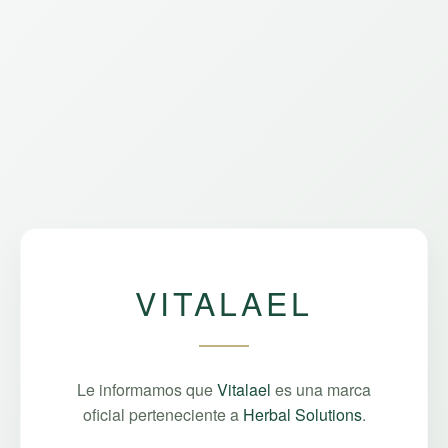
VITALAEL
Le informamos que
Vitalael
es una marca
oficial perteneciente a
Herbal Solutions
.