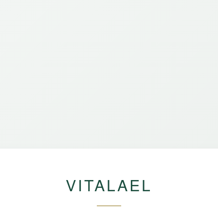
VITALAEL