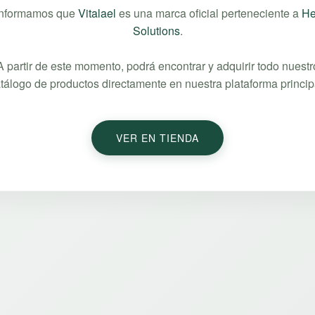
informamos que
Vitalael
es una marca oficial perteneciente a
He
Solutions
.
A partir de este momento, podrá encontrar y adquirir todo nuestr
tálogo de productos directamente en nuestra plataforma princip
VER EN TIENDA