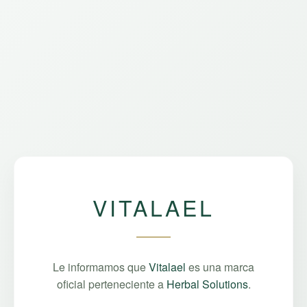
VITALAEL
Le informamos que
Vitalael
es una marca
oficial perteneciente a
Herbal Solutions
.