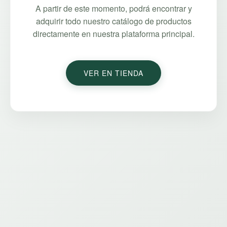
A partir de este momento, podrá encontrar y
adquirir todo nuestro catálogo de productos
directamente en nuestra plataforma principal.
VER EN TIENDA