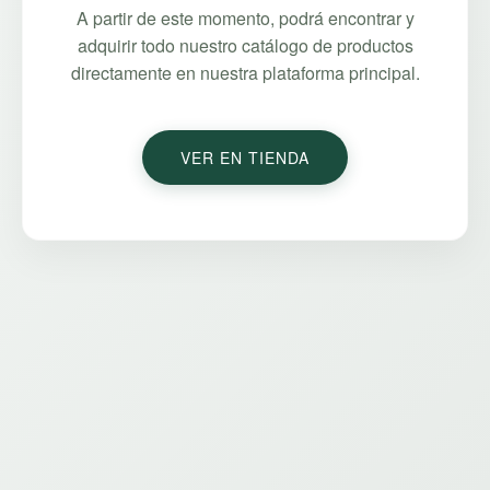
A partir de este momento, podrá encontrar y
adquirir todo nuestro catálogo de productos
directamente en nuestra plataforma principal.
VER EN TIENDA