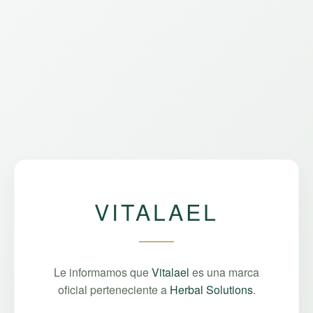
VITALAEL
Le informamos que
Vitalael
es una marca
oficial perteneciente a
Herbal Solutions
.