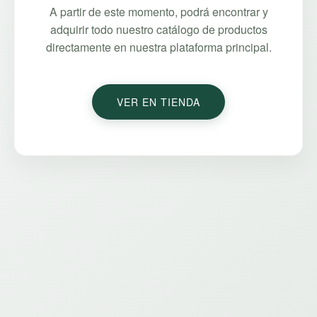
A partir de este momento, podrá encontrar y
adquirir todo nuestro catálogo de productos
directamente en nuestra plataforma principal.
VER EN TIENDA