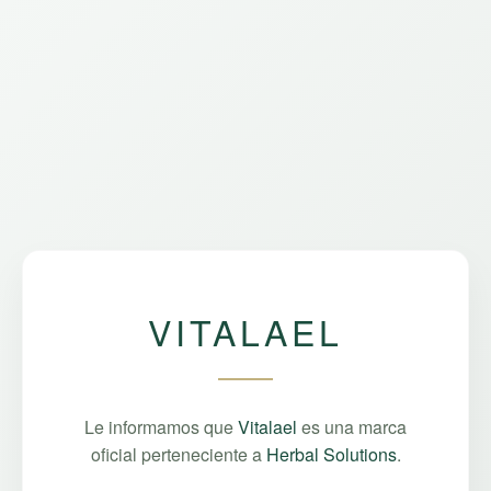
VITALAEL
Le informamos que
Vitalael
es una marca
oficial perteneciente a
Herbal Solutions
.