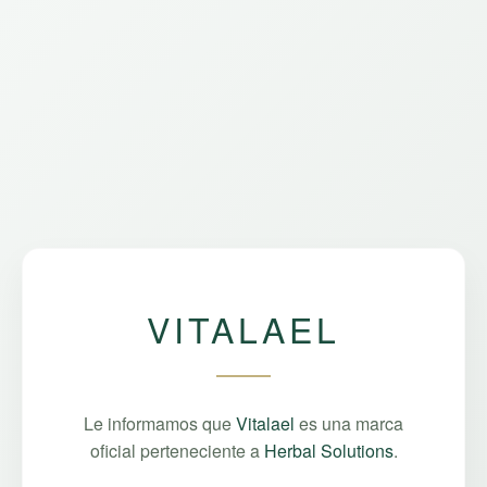
VITALAEL
Le informamos que
Vitalael
es una marca
oficial perteneciente a
Herbal Solutions
.