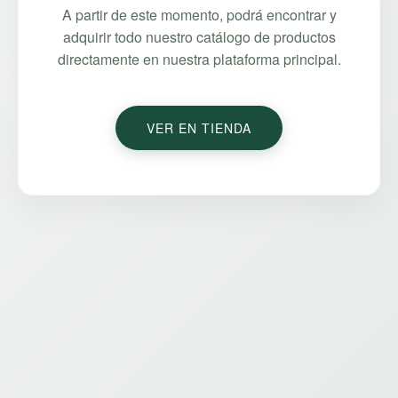
A partir de este momento, podrá encontrar y
adquirir todo nuestro catálogo de productos
directamente en nuestra plataforma principal.
VER EN TIENDA