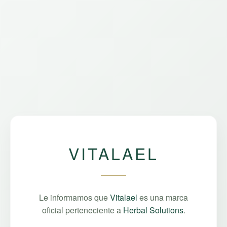
VITALAEL
Le informamos que
Vitalael
es una marca
oficial perteneciente a
Herbal Solutions
.