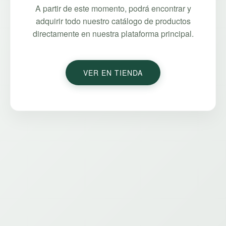
A partir de este momento, podrá encontrar y
adquirir todo nuestro catálogo de productos
directamente en nuestra plataforma principal.
VER EN TIENDA