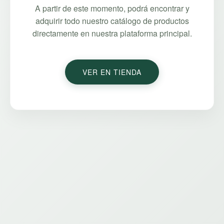
A partir de este momento, podrá encontrar y
adquirir todo nuestro catálogo de productos
directamente en nuestra plataforma principal.
VER EN TIENDA