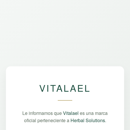
VITALAEL
Le informamos que
Vitalael
es una marca
oficial perteneciente a
Herbal Solutions
.