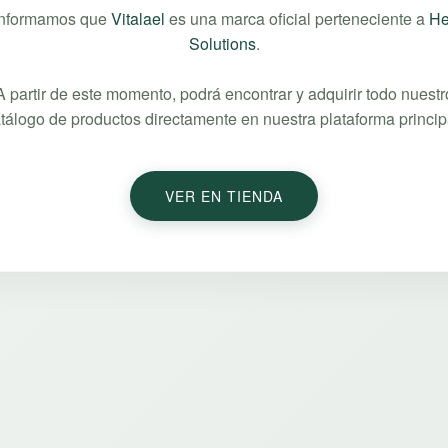
informamos que
Vitalael
es una marca oficial perteneciente a
He
Solutions
.
A partir de este momento, podrá encontrar y adquirir todo nuestr
tálogo de productos directamente en nuestra plataforma princip
VER EN TIENDA