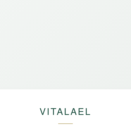
VITALAEL