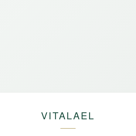
VITALAEL