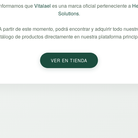
informamos que
Vitalael
es una marca oficial perteneciente a
He
Solutions
.
A partir de este momento, podrá encontrar y adquirir todo nuestr
tálogo de productos directamente en nuestra plataforma princip
VER EN TIENDA