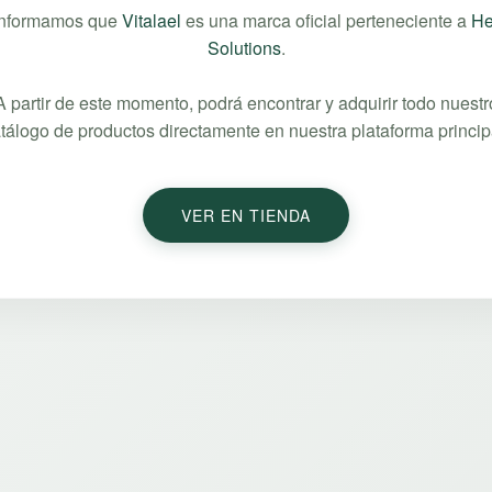
informamos que
Vitalael
es una marca oficial perteneciente a
He
Solutions
.
A partir de este momento, podrá encontrar y adquirir todo nuestr
tálogo de productos directamente en nuestra plataforma princip
VER EN TIENDA