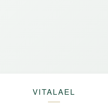
VITALAEL