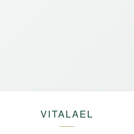
VITALAEL