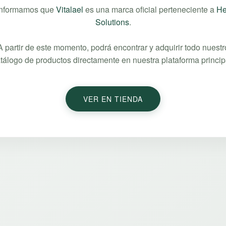
informamos que
Vitalael
es una marca oficial perteneciente a
He
Solutions
.
A partir de este momento, podrá encontrar y adquirir todo nuestr
tálogo de productos directamente en nuestra plataforma princip
VER EN TIENDA