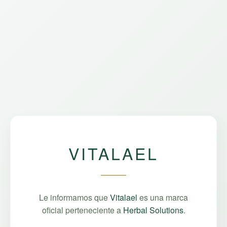
VITALAEL
Le informamos que
Vitalael
es una marca
oficial perteneciente a
Herbal Solutions
.