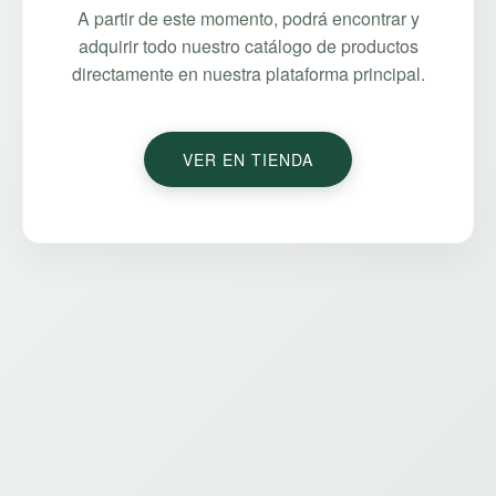
A partir de este momento, podrá encontrar y
adquirir todo nuestro catálogo de productos
directamente en nuestra plataforma principal.
VER EN TIENDA