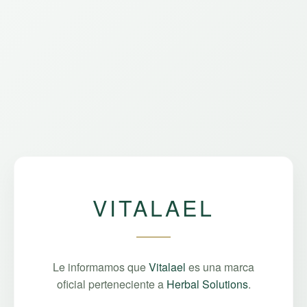
VITALAEL
Le informamos que
Vitalael
es una marca
oficial perteneciente a
Herbal Solutions
.