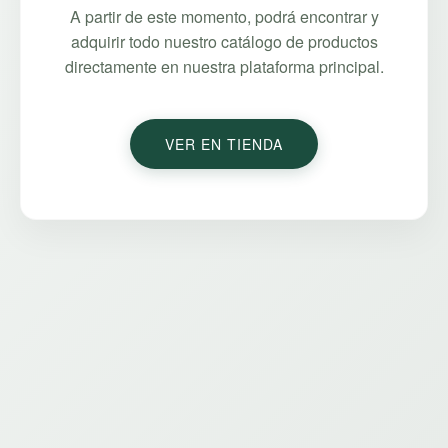
A partir de este momento, podrá encontrar y
adquirir todo nuestro catálogo de productos
directamente en nuestra plataforma principal.
VER EN TIENDA