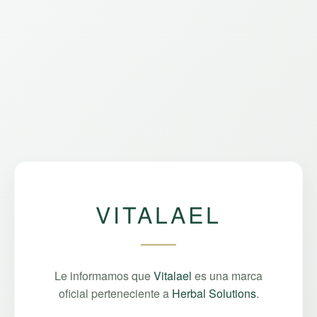
VITALAEL
Le informamos que
Vitalael
es una marca
oficial perteneciente a
Herbal Solutions
.