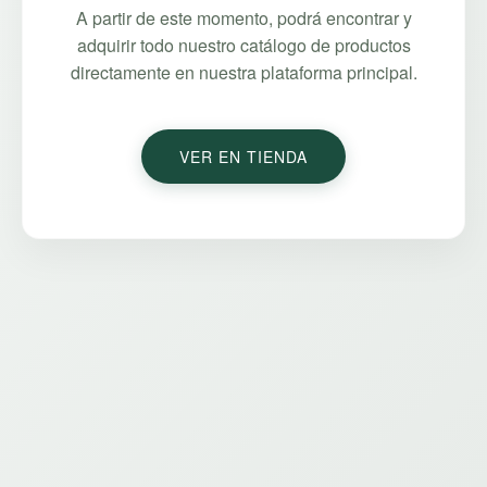
A partir de este momento, podrá encontrar y
adquirir todo nuestro catálogo de productos
directamente en nuestra plataforma principal.
VER EN TIENDA